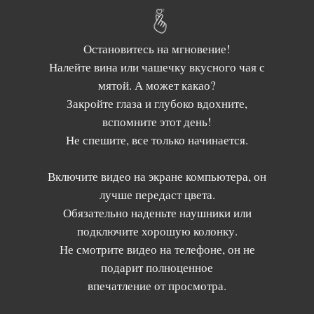
Остановитесь на мгновение!
Налейте вина или чашечку вкусного чая с
мятой. А может какао?
Закройте глаза и глубоко вдохните,
вспомните этот день!
Не спешите, все только начинается.
Включите видео на экране компьютера, он
лучше передаст цвета.
Обязательно наденьте наушники или
подключите хорошую колонку.
Не смотрите видео на телефоне, он не
подарит полноценное
впечатление от просмотра.