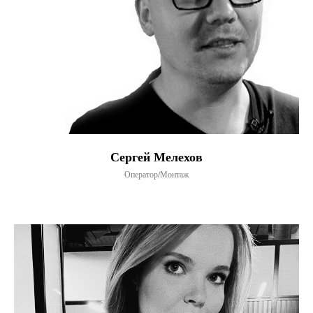
Сергей Мелехов
Оператор/Монтаж