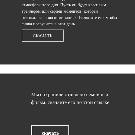
атмосферы того дня. Пусть он будет красивым
трейлером или серией моментов, которые
отложились в воспоминаниях. Включите его, чтобы
снова погрузится в этот день.
СКАЧАТЬ
Мы сохранили отдельно семейный
фильм, скачайте его по этой ссылке
скачать