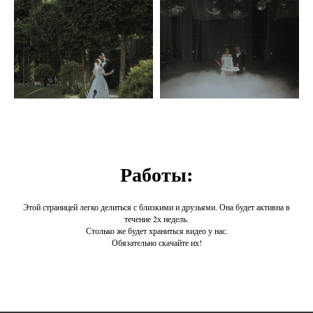
Работы:
Этой страницей легко делиться с близкими и друзьями. Она будет активна в
течение 2х недель.
Столько же будет храниться видео у нас.
Обязательно скачайте их!