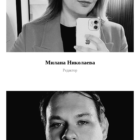
Милана Николаева
Редактор