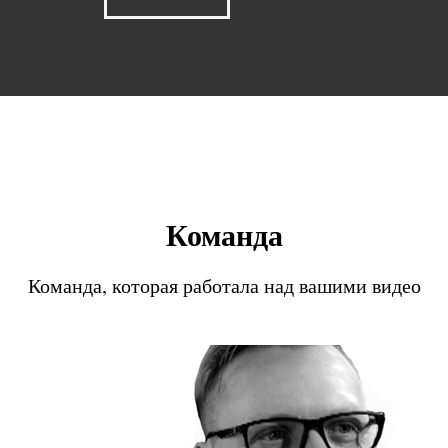
Команда
Команда, которая работала над вашими видео