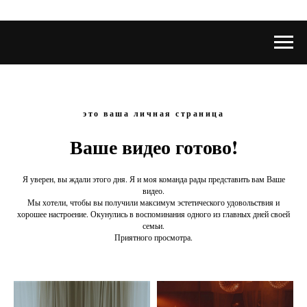
это ваша личная страница
Ваше видео готово!
Я уверен, вы ждали этого дня. Я и моя команда рады представить вам Ваше
видео.
Мы хотели, чтобы вы получили максимум эстетического удовольствия и
хорошее настроение. Окунулись в воспоминания одного из главных дней своей
семьи.
Приятного просмотра.