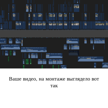
Ваше видео, на монтаже выглядело вот
так