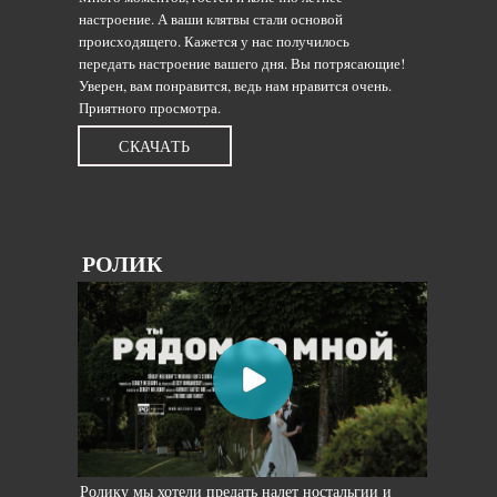
настроение. А ваши клятвы стали основой
происходящего. Кажется у нас получилось
передать настроение вашего дня. Вы потрясающие!
Уверен, вам понравится, ведь нам нравится очень.
Приятного просмотра.
СКАЧАТЬ
РОЛИК
Ролику мы хотели предать налет ностальгии и