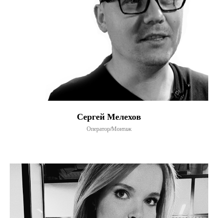
Сергей Мелехов
Оператор/Монтаж