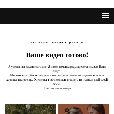
это ваша личная страница
Ваше видео готово!
Я уверен, вы ждали этого дня. Я и моя команда рады представить вам Ваше
видео.
Мы хотели, чтобы вы получили максимум эстетического удовольствия и
хорошее настроение. Окунулись в воспоминания одного из главных дней своей
семьи.
Приятного просмотра.