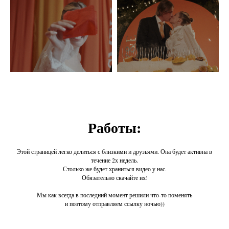
Работы:
Этой страницей легко делиться с близкими и друзьями. Она будет активна в
течение 2х недель.
Столько же будет храниться видео у нас.
Обязательно скачайте их!
Мы как всегда в последний момент решили что-то поменять
и поэтому отправляем ссылку ночью))