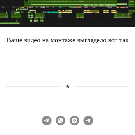
Ваше видео на монтаже выглядело вот так