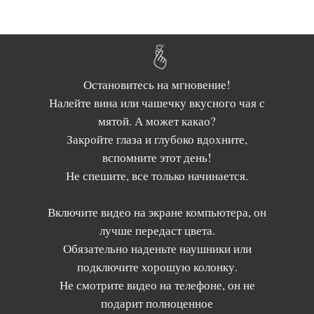
Остановитесь на мгновение!
Налейте вина или чашечку вкусного чая с
мятой. А может какао?
Закройте глаза и глубоко вдохните,
вспомните этот день!
Не спешите, все только начинается.
Включите видео на экране компьютера, он
лучше передаст цвета.
Обязательно наденьте наушники или
подключите хорошую колонку.
Не смотрите видео на телефоне, он не
подарит полноценное