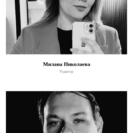
Милана Николаева
Редактор