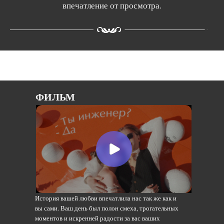
впечатление от просмотра.
ФИЛЬМ
История вашей любви впечатлила нас так же как и
вы сами. Ваш день был полон смеха, трогательных
моментов и искренней радости за вас ваших