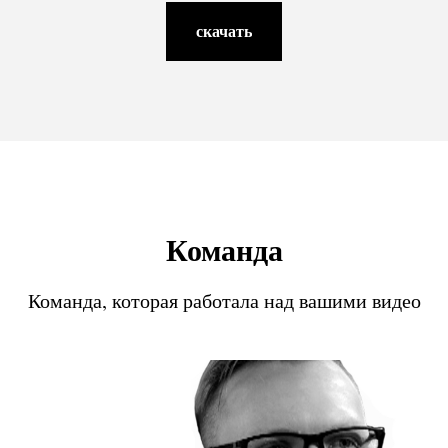
скачать
Команда
Команда, которая работала над вашими видео