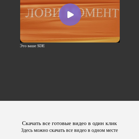
Это ваше SDE
Скачать все готовые видео в один клик
Здесь можно скачать все видео в одном месте