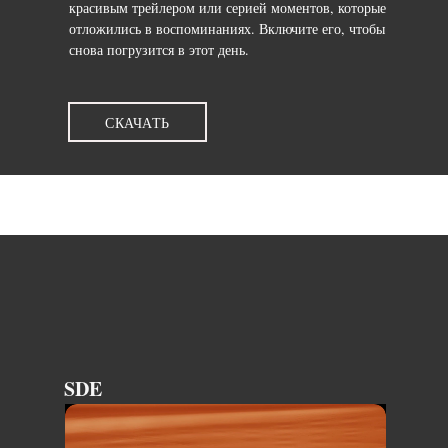
красивым трейлером или серией моментов, которые
отложились в воспоминаниях. Включите его, чтобы
снова погрузится в этот день.
СКАЧАТЬ
SDE