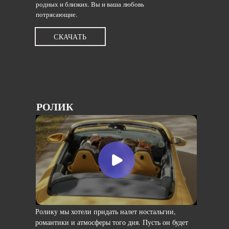
родных и близких. Вы и ваша любовь
потрясающие.
СКАЧАТЬ
РОЛИК
Ролику мы хотели придать налет ностальгии,
романтики и атмосферы того дня. Пусть он будет