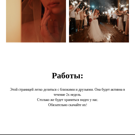
Работы:
Этой страницей легко делиться с близкими и друзьями. Она будет активна в
течение 2х недель.
Столько же будет храниться видео у нас.
Обязательно скачайте их!