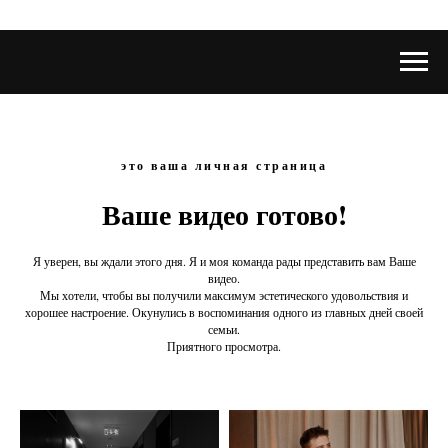
это ваша личная страница
Ваше видео готово!
Я уверен, вы ждали этого дня. Я и моя команда рады представить вам Ваше
видео.
Мы хотели, чтобы вы получили максимум эстетического удовольствия и
хорошее настроение. Окунулись в воспоминания одного из главных дней своей
семьи.
Приятного просмотра.