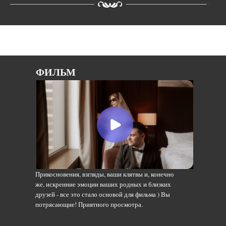
ФИЛЬМ
Прикосновения, взгляды, ваши клятвы и, конечно
же, искренние эмоции ваших родных и близких
друзей - все это стало основой для фильма ) Вы
потрясающие! Приятного просмотра.