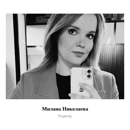
Милана Николаева
Редактор