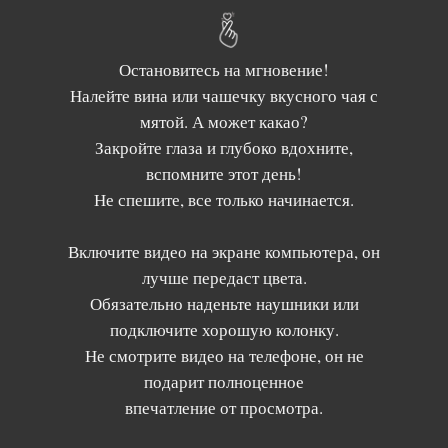
Остановитесь на мгновение!
Налейте вина или чашечку вкусного чая с
мятой. А может какао?
Закройте глаза и глубоко вдохните,
вспомните этот день!
Не спешите, все только начинается.
Включите видео на экране компьютера, он
лучше передаст цвета.
Обязательно наденьте наушники или
подключите хорошую колонку.
Не смотрите видео на телефоне, он не
подарит полноценное
впечатление от просмотра.