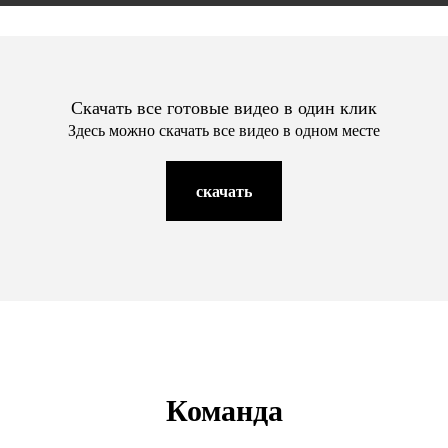
Скачать все готовые видео в один клик
Здесь можно скачать все видео в одном месте
скачать
Команда