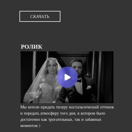
СКАЧАТЬ
РОЛИК
Мы хотели придать тизеру ностальгический оттенок
и передать атмосферу того дня, в котором было
достаточно как трогательных, так и забавных
моментов )