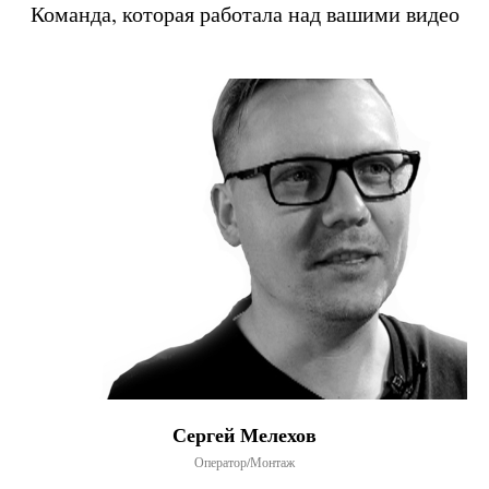
Команда, которая работала над вашими видео
Сергей Мелехов
Оператор/Монтаж