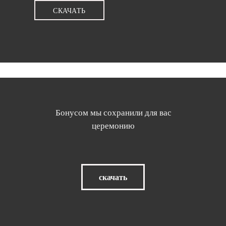
СКАЧАТЬ
Бонусом мы сохранили для вас
церемонию
скачать